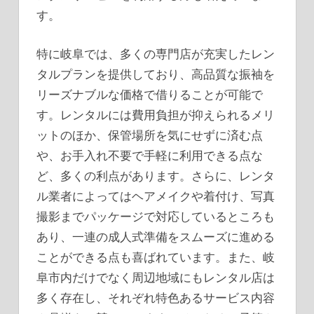
す。
特に岐阜では、多くの専門店が充実したレン
タルプランを提供しており、高品質な振袖を
リーズナブルな価格で借りることが可能で
す。レンタルには費用負担が抑えられるメリ
ットのほか、保管場所を気にせずに済む点
や、お手入れ不要で手軽に利用できる点な
ど、多くの利点があります。さらに、レンタ
ル業者によってはヘアメイクや着付け、写真
撮影までパッケージで対応しているところも
あり、一連の成人式準備をスムーズに進める
ことができる点も喜ばれています。また、岐
阜市内だけでなく周辺地域にもレンタル店は
多く存在し、それぞれ特色あるサービス内容