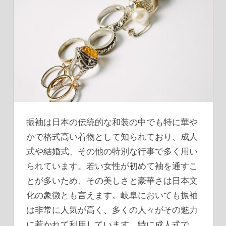
振袖は日本の伝統的な和装の中でも特に華や
かで格式高い着物として知られており、成人
式や結婚式、その他の特別な行事で多く用い
られています。
若い女性が初めて袖を通すこ
とが多いため、その美しさと豪華さは日本文
化の象徴とも言えます。岐阜においても振袖
は非常に人気が高く、多くの人々がその魅力
に惹かれて利用しています。特に成人式で