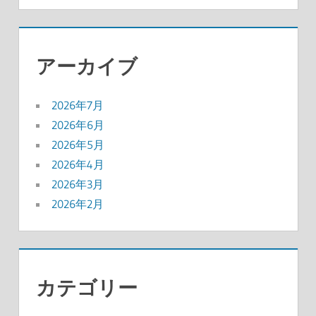
アーカイブ
2026年7月
2026年6月
2026年5月
2026年4月
2026年3月
2026年2月
カテゴリー