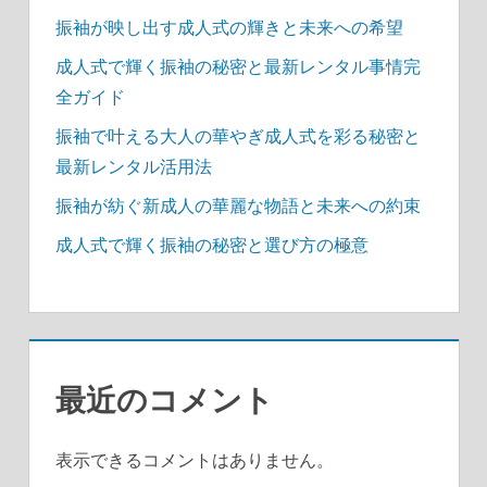
振袖が映し出す成人式の輝きと未来への希望
成人式で輝く振袖の秘密と最新レンタル事情完
全ガイド
振袖で叶える大人の華やぎ成人式を彩る秘密と
最新レンタル活用法
振袖が紡ぐ新成人の華麗な物語と未来への約束
成人式で輝く振袖の秘密と選び方の極意
最近のコメント
表示できるコメントはありません。