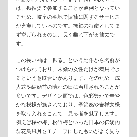
は、振袖姿で参加することが通例となってい
るため、岐阜の各地で振袖に関するサービス
が充実しているのです。振袖の特徴としてま
ず挙げられるのは、長く垂れ下がる袖丈で
す。
この長い袖は「振る」という動作から名前が
つけられており、未婚の女性だけが着用でき
るという意味合いがあります。そのため、成
人式や結婚前の晴れの日に着用されることが
多いです。デザイン面では、色彩豊かで華や
かな模様が施されており、季節感や吉祥文様
を取り入れることで、見る者を魅了します。
例えば桜や梅、松竹梅といった日本の伝統的
な花鳥風月をモチーフにしたものがよく見ら