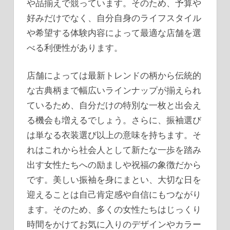
や品揃えで競っています。そのため、予算や
好みだけでなく、自分自身のライフスタイル
や希望する体験内容によって最適な店舗を選
べる利便性があります。
店舗によっては最新トレンドの柄から伝統的
な古典柄まで幅広いラインナップが揃えられ
ているため、自分だけの特別な一枚と出会え
る機会も増えるでしょう。さらに、振袖選び
は単なる衣装選び以上の意味を持ちます。そ
れはこれから社会人として新たな一歩を踏み
出す女性たちへの励ましや祝福の象徴だから
です。美しい振袖を身にまとい、大切な日を
迎えることは自己肯定感や自信にもつながり
ます。そのため、多くの女性たちはじっくり
時間をかけてお気に入りのデザインやカラー