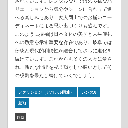
されています。レンタルならではの多様なバ
リエーションから気分やシーンに合わせて選
べる楽しみもあり、友人同士でのお揃いコー
ディネートによる思い出づくりも盛んです。
このように振袖は日本文化の美学と人生儀礼
への敬意を示す重要な存在であり、岐阜では
伝統と現代的利便性が融合してさらに進化を
続けています。これからも多くの人々に愛さ
れ、新たな門出を祝う輝かしい装いとしてそ
の役割を果たし続けていくでしょう。
ファッション（アパレル関連）
レンタル
振袖
岐阜