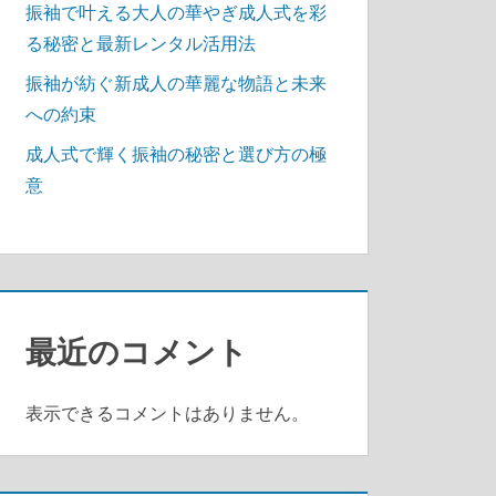
振袖で叶える大人の華やぎ成人式を彩
る秘密と最新レンタル活用法
振袖が紡ぐ新成人の華麗な物語と未来
への約束
成人式で輝く振袖の秘密と選び方の極
意
最近のコメント
表示できるコメントはありません。