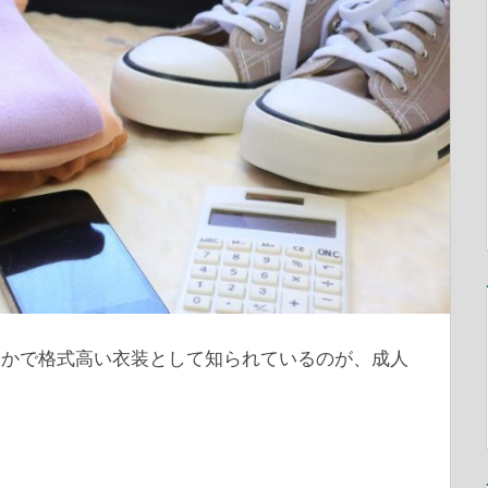
やかで格式高い衣装として知られているのが、成人