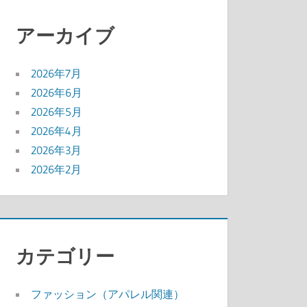
アーカイブ
2026年7月
2026年6月
2026年5月
2026年4月
2026年3月
2026年2月
カテゴリー
ファッション（アパレル関連）