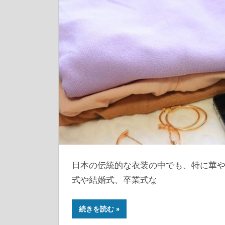
日本の伝統的な衣装の中でも、特に華
式や結婚式、卒業式な
続きを読む