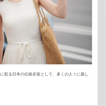
かに彩る日本の伝統衣装として、多くの人々に親し