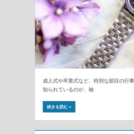
成人式や卒業式など、特別な節目の行
知られているのが、袖
続きを読む