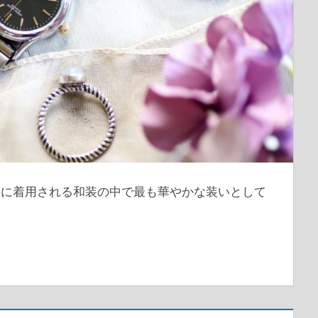
事に着用される和装の中で最も華やかな装いとして