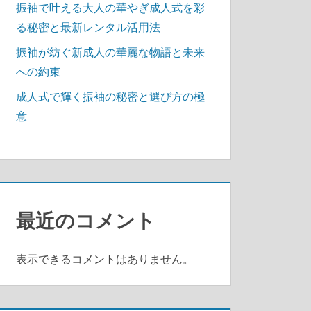
振袖で叶える大人の華やぎ成人式を彩
る秘密と最新レンタル活用法
振袖が紡ぐ新成人の華麗な物語と未来
への約束
成人式で輝く振袖の秘密と選び方の極
意
最近のコメント
表示できるコメントはありません。