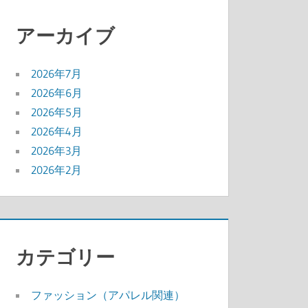
アーカイブ
2026年7月
2026年6月
2026年5月
2026年4月
2026年3月
2026年2月
カテゴリー
ファッション（アパレル関連）